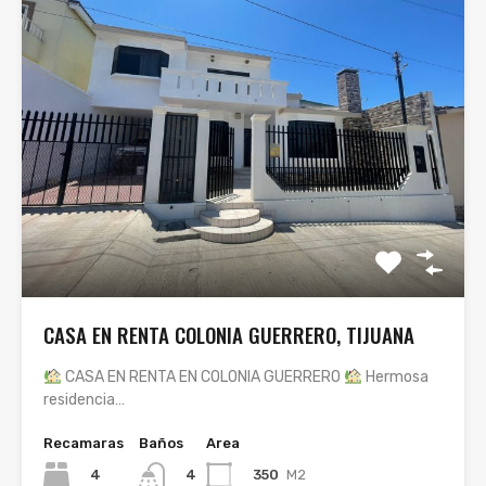
CASA EN RENTA COLONIA GUERRERO, TIJUANA
CASA EN RENTA EN COLONIA GUERRERO
Hermosa
residencia…
Recamaras
Baños
Area
4
350
M2
4