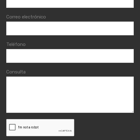
Correo electrónico
Teléfono
Consulta