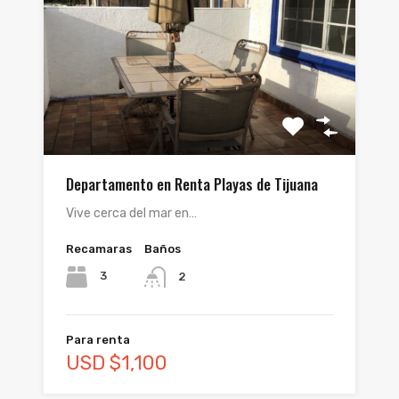
Departamento en Renta Playas de Tijuana
Vive cerca del mar en…
Recamaras
Baños
3
2
Para renta
USD $1,100