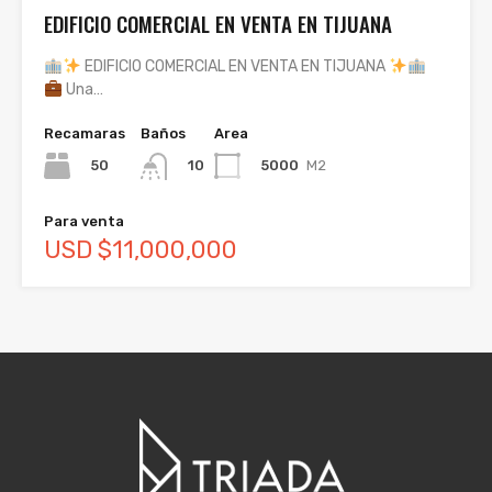
EDIFICIO COMERCIAL EN VENTA EN TIJUANA
EDIFICIO COMERCIAL EN VENTA EN TIJUANA
Una…
Recamaras
Baños
Area
50
5000
M2
10
Para venta
USD $11,000,000