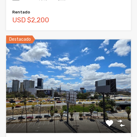
Rentado
USD $2,200
Destacado