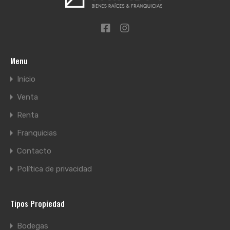
Menu
Inicio
Venta
Renta
Franquicias
Contacto
Política de privacidad
Tipos Propiedad
Bodegas