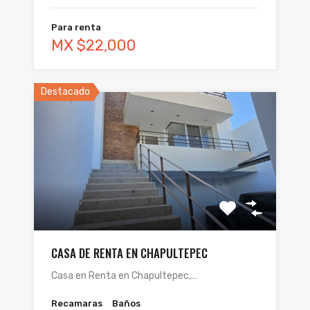
Para renta
MX $22,000
Destacado
CASA DE RENTA EN CHAPULTEPEC
Casa en Renta en Chapultepec,…
Recamaras
Baños