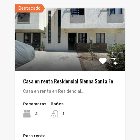
Destacado
Casa en renta Residencial Sienna Santa Fe
Casa en renta en Residencial…
Recamaras
Baños
2
1
Para renta