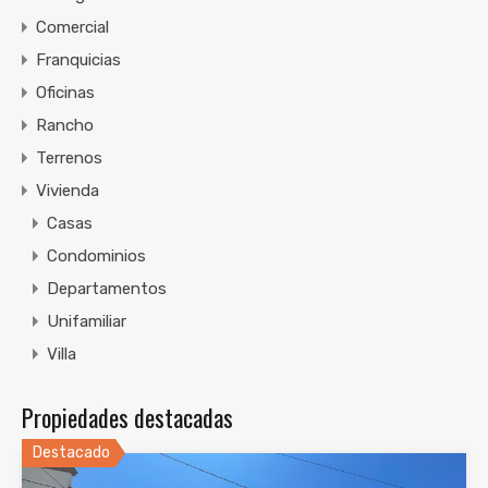
Comercial
Franquicias
Oficinas
Rancho
Terrenos
Vivienda
Casas
Condominios
Departamentos
Unifamiliar
Villa
Propiedades destacadas
Destacado