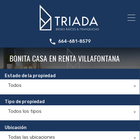
664-681-8579
BONITA CASA EN RENTA VILLAFONTANA
Estado de la propiedad
Todos
Tipo de propiedad
Todos los tipos
Ubicación
Todas las ubicaciones