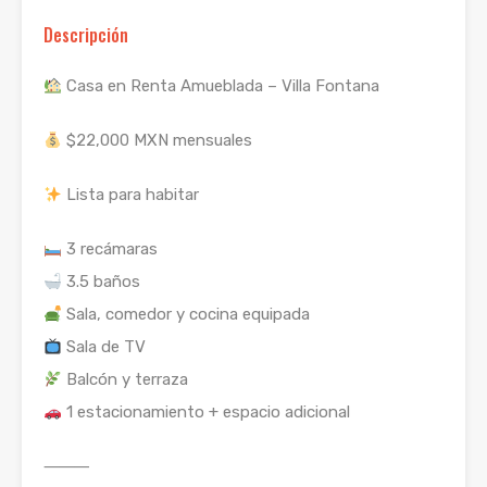
Descripción
Casa en Renta Amueblada – Villa Fontana
$22,000 MXN mensuales
Lista para habitar
3 recámaras
3.5 baños
Sala, comedor y cocina equipada
Sala de TV
Balcón y terraza
1 estacionamiento + espacio adicional
⸻