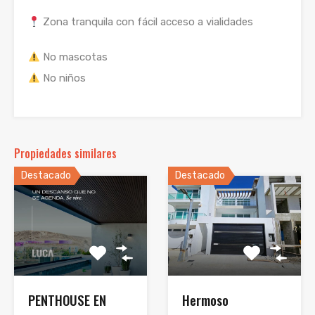
Zona tranquila con fácil acceso a vialidades
No mascotas
No niños
Propiedades similares
Destacado
Destacado
PENTHOUSE EN
Hermoso