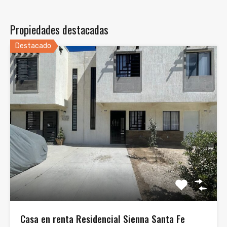
Propiedades destacadas
Destacado
Casa en renta Residencial Sienna Santa Fe