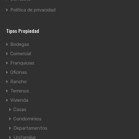
Política de privacidad
Tipos Propiedad
Bodegas
Comercial
Franquicias
Oficinas
Rancho
Terrenos
Vivienda
Casas
Condominios
Departamentos
Unifamiliar