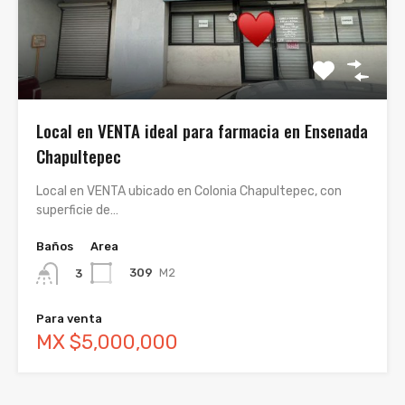
Local en VENTA ideal para farmacia en Ensenada
Chapultepec
Local en VENTA ubicado en Colonia Chapultepec, con
superficie de…
Baños
Area
309
M2
3
Para venta
MX $5,000,000