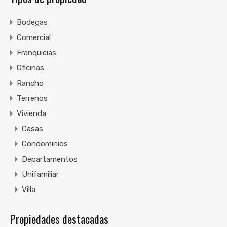
Bodegas
Comercial
Franquicias
Oficinas
Rancho
Terrenos
Vivienda
Casas
Condominios
Departamentos
Unifamiliar
Villa
Propiedades destacadas