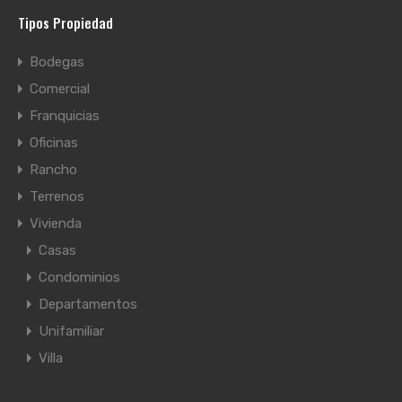
Tipos Propiedad
Bodegas
Comercial
Franquicias
Oficinas
Rancho
Terrenos
Vivienda
Casas
Condominios
Departamentos
Unifamiliar
Villa