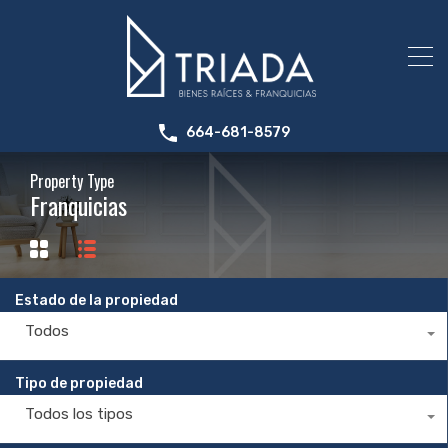
664-681-8579
Property Type
Franquicias
Estado de la propiedad
Todos
Tipo de propiedad
Todos los tipos