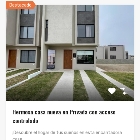
Destacado
Hermosa casa nueva en Privada con acceso
controlado
¡Descubre el hogar de tus sueños en esta encantadora
casa…