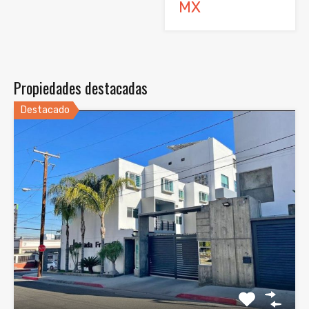
MX
Propiedades destacadas
Destacado