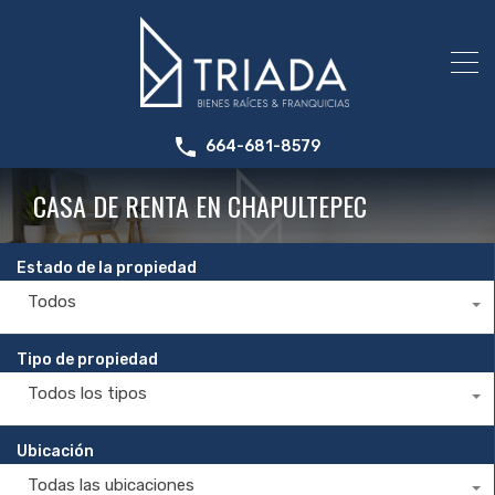
664-681-8579
CASA DE RENTA EN CHAPULTEPEC
Estado de la propiedad
Todos
Tipo de propiedad
Todos los tipos
Ubicación
Todas las ubicaciones