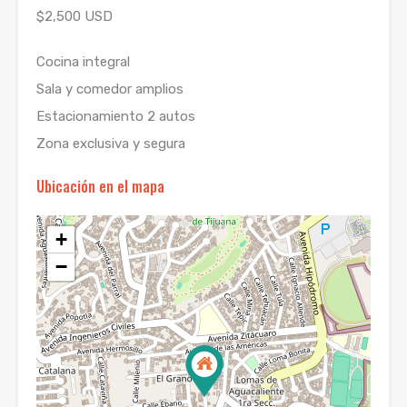
$2,500 USD
Cocina integral
Sala y comedor amplios
Estacionamiento 2 autos
Zona exclusiva y segura
Ubicación en el mapa
+
−