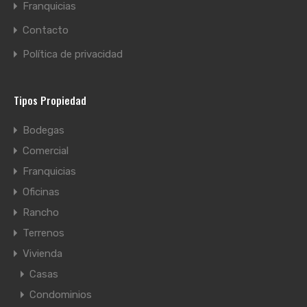
Franquicias
Contacto
Política de privacidad
Tipos Propiedad
Bodegas
Comercial
Franquicias
Oficinas
Rancho
Terrenos
Vivienda
Casas
Condominios