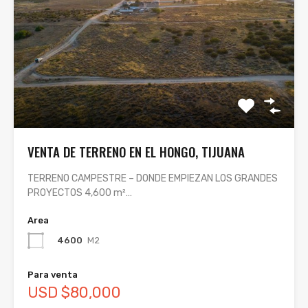
VENTA DE TERRENO EN EL HONGO, TIJUANA
TERRENO CAMPESTRE – DONDE EMPIEZAN LOS GRANDES
PROYECTOS 4,600 m²…
Area
4600
M2
Para venta
USD $80,000