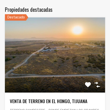
Propiedades destacadas
Destacado
VENTA DE TERRENO EN EL HONGO, TIJUANA