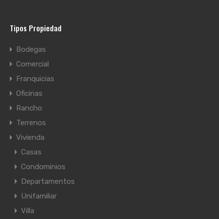
Tipos Propiedad
Bodegas
Comercial
Franquicias
Oficinas
Rancho
Terrenos
Vivienda
Casas
Condominios
Departamentos
Unifamiliar
Villa