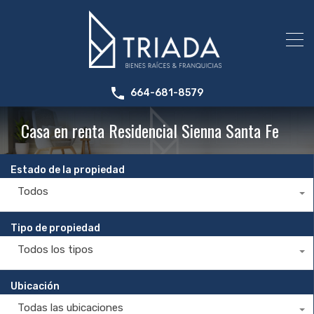
664-681-8579
Casa en renta Residencial Sienna Santa Fe
Estado de la propiedad
Todos
Tipo de propiedad
Todos los tipos
Ubicación
Todas las ubicaciones