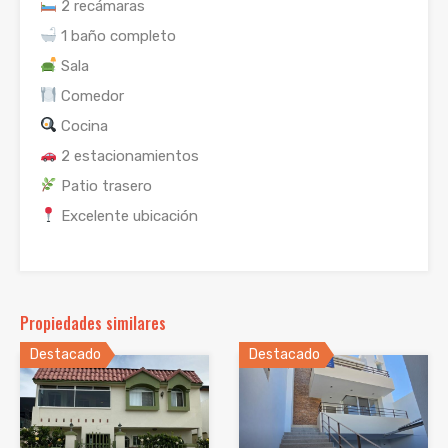
2 recámaras
1 baño completo
Sala
Comedor
Cocina
2 estacionamientos
Patio trasero
Excelente ubicación
Propiedades similares
Destacado
Destacado