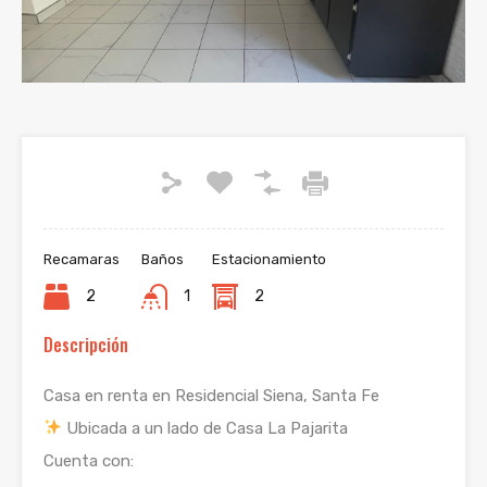
Recamaras
Baños
Estacionamiento
2
1
2
Descripción
Casa en renta en Residencial Siena, Santa Fe
Ubicada a un lado de Casa La Pajarita
Cuenta con: