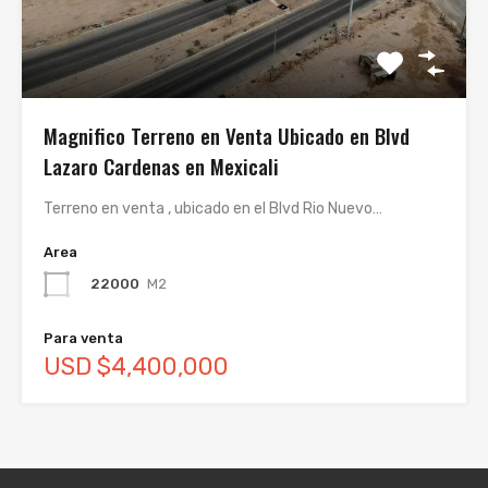
Magnifico Terreno en Venta Ubicado en Blvd
Lazaro Cardenas en Mexicali
Terreno en venta , ubicado en el Blvd Rio Nuevo…
Area
22000
M2
Para venta
USD $4,400,000