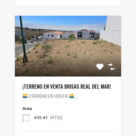
¡TERRENO EN VENTA BRISAS REAL DEL MAR!
¡TERRENO EN VENTA!
…
Area
MTR2
431.41