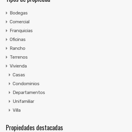
Bodegas
Comercial
Franquicias
Oficinas
Rancho
Terrenos
Vivienda
Casas
Condominios
Departamentos
Unifamiliar
Villa
Propiedades destacadas