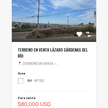
TERRENO EN VENTA LÁZARO CÁRDENAS DEL
RÍO
¡TERRENO EN VENTA –…
Area
MTR2
351
Para venta
$80,000 USD