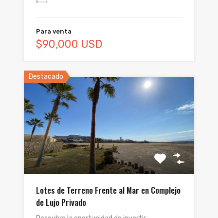
Para venta
$90,000 USD
Destacado
Lotes de Terreno Frente al Mar en Complejo
de Lujo Privado