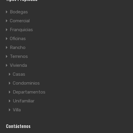
Bodegas
Comercial
Franquicias
Oficinas
Rancho
Terrenos
Vivienda
Casas
Condominios
Departamentos
Unifamiliar
Villa
Contáctenos