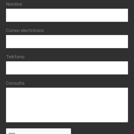
Nombre
Correo electrónico
Teléfono
Consulta