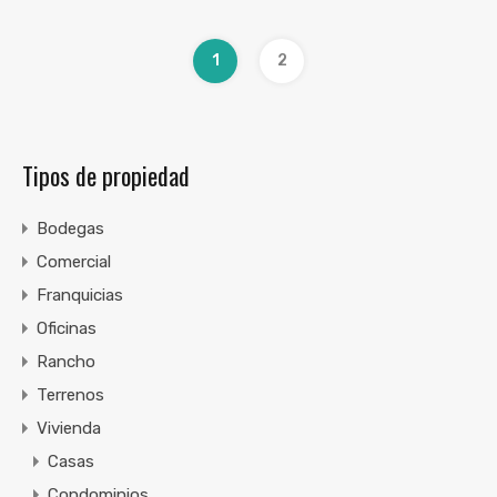
1
2
Tipos de propiedad
Bodegas
Comercial
Franquicias
Oficinas
Rancho
Terrenos
Vivienda
Casas
Condominios