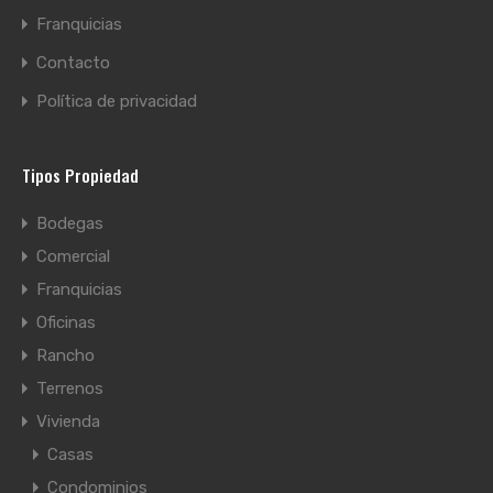
Franquicias
Contacto
Política de privacidad
Tipos Propiedad
Bodegas
Comercial
Franquicias
Oficinas
Rancho
Terrenos
Vivienda
Casas
Condominios