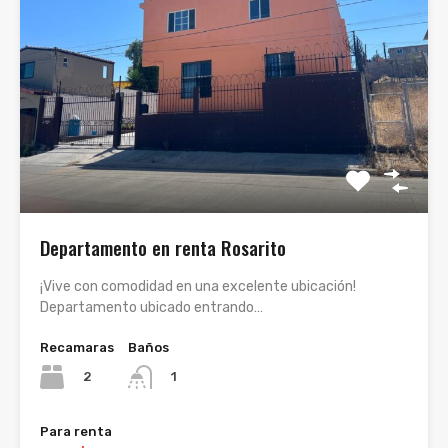
Departamento en renta Rosarito
¡Vive con comodidad en una excelente ubicación!
Departamento ubicado entrando…
Recamaras
Baños
2
1
Para renta