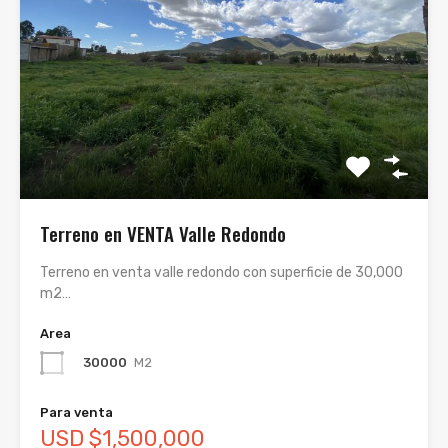
Terreno en VENTA Valle Redondo
Terreno en venta valle redondo con superficie de 30,000
m2…
Area
30000
M2
Para venta
USD $1,500,000