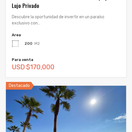
Lujo Privado
Descubre la oportunidad de invertir en un paraíso
exclusivo con…
Area
200
M2
Para venta
USD $170,000
Destacado