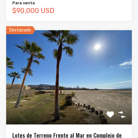
Para venta
$90,000 USD
Destacado
Lotes de Terreno Frente al Mar en Complejo de