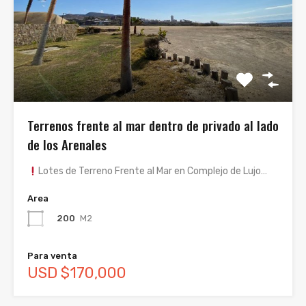
Terrenos frente al mar dentro de privado al lado
de los Arenales
Lotes de Terreno Frente al Mar en Complejo de Lujo…
Area
200
M2
Para venta
USD $170,000