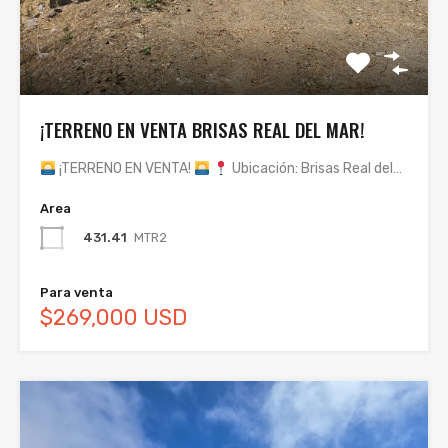
¡TERRENO EN VENTA BRISAS REAL DEL MAR!
¡TERRENO EN VENTA!
Ubicación: Brisas Real del…
Area
431.41
MTR2
Para venta
$269,000 USD