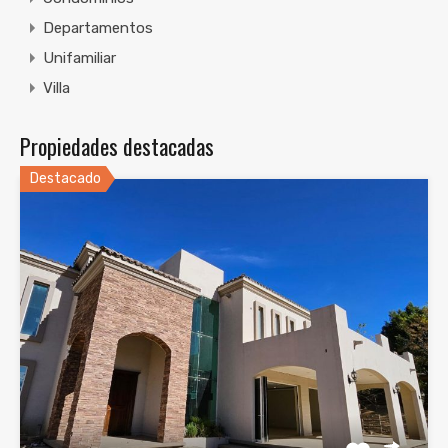
Departamentos
Unifamiliar
Villa
Propiedades destacadas
Destacado