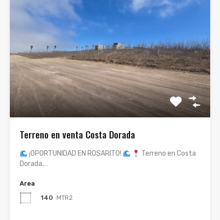
Terreno en venta Costa Dorada
¡OPORTUNIDAD EN ROSARITO!
Terreno en Costa
Dorada,…
Area
140
MTR2