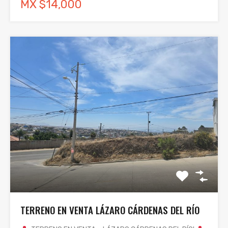
MX $14,000
TERRENO EN VENTA LÁZARO CÁRDENAS DEL RÍO