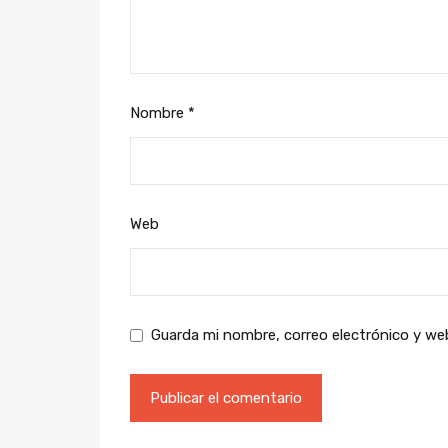
Nombre
*
Web
Guarda mi nombre, correo electrónico y we