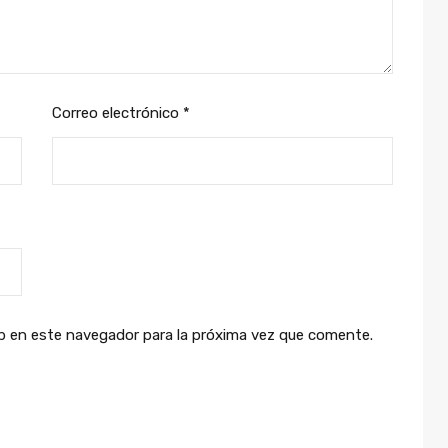
Correo electrónico
*
b en este navegador para la próxima vez que comente.