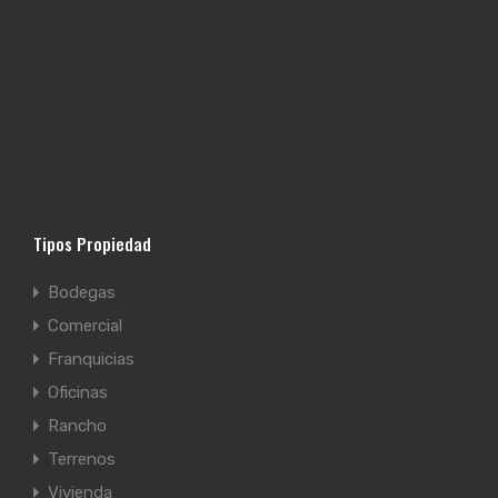
Tipos Propiedad
Bodegas
Comercial
Franquicias
Oficinas
Rancho
Terrenos
Vivienda