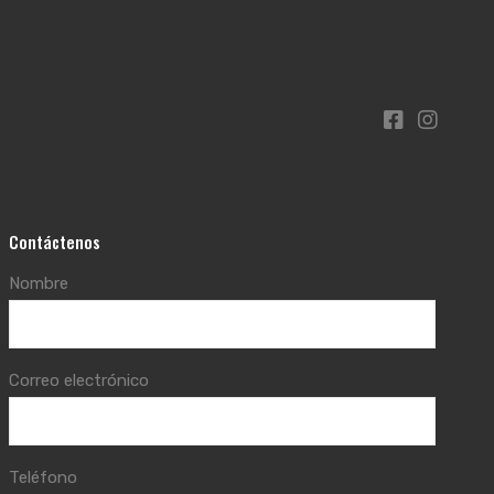
Contáctenos
Nombre
Correo electrónico
Teléfono