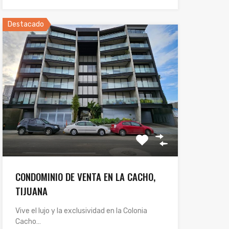
Destacado
CONDOMINIO DE VENTA EN LA CACHO,
TIJUANA
Vive el lujo y la exclusividad en la Colonia
Cacho…