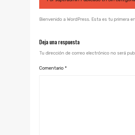
Bienvenido a WordPress. Esta es tu primera entr
Deja una respuesta
Tu dirección de correo electrónico no será pub
Comentario
*