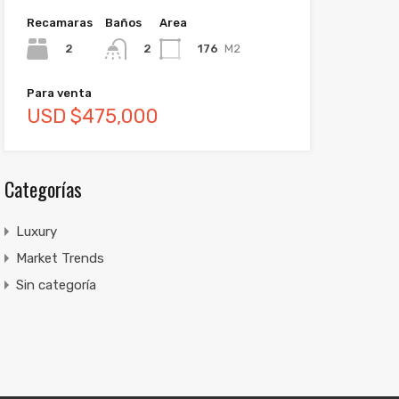
Recamaras
Baños
Area
2
176
M2
2
Para venta
USD $475,000
Categorías
Luxury
Market Trends
Sin categoría