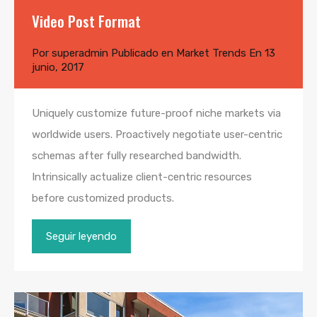
Video Post Format
Por
superadmin
Publicado en
Market Trends
En
13
junio, 2017
Uniquely customize future-proof niche markets via
worldwide users. Proactively negotiate user-centric
schemas after fully researched bandwidth.
Intrinsically actualize client-centric resources
before customized products.
Seguir leyendo