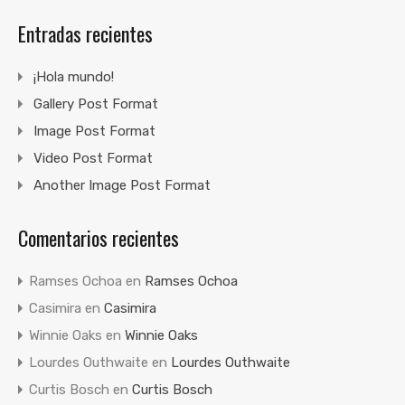
Entradas recientes
¡Hola mundo!
Gallery Post Format
Image Post Format
Video Post Format
Another Image Post Format
Comentarios recientes
Ramses Ochoa
en
Ramses Ochoa
Casimira
en
Casimira
Winnie Oaks
en
Winnie Oaks
Lourdes Outhwaite
en
Lourdes Outhwaite
Curtis Bosch
en
Curtis Bosch