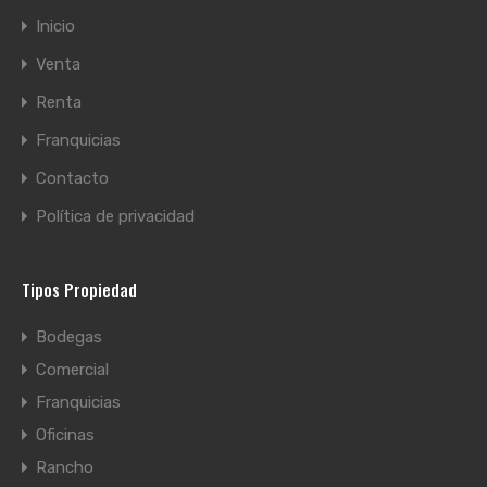
Inicio
Venta
Renta
Franquicias
Contacto
Política de privacidad
Tipos Propiedad
Bodegas
Comercial
Franquicias
Oficinas
Rancho