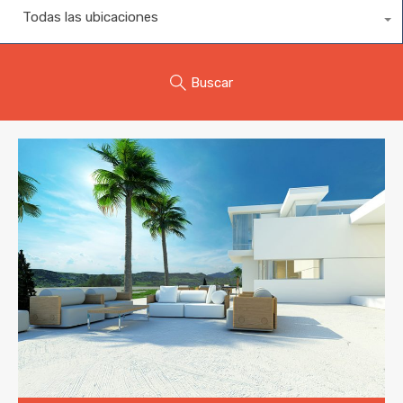
Todas las ubicaciones
Buscar