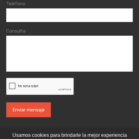
Teléfono
Consulta
© 2020. Todos los derechos reservados.
Usamos cookies para brindarle la mejor experiencia