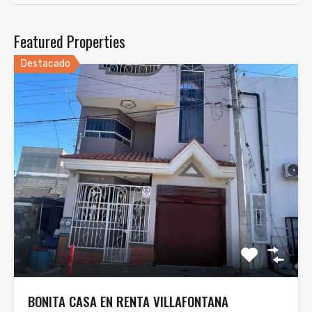
Featured Properties
Destacado
BONITA CASA EN RENTA VILLAFONTANA