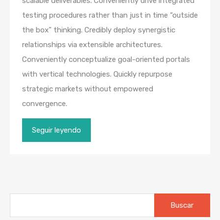
scalable deliverables. Conveniently drive integrated
testing procedures rather than just in time “outside
the box” thinking. Credibly deploy synergistic
relationships via extensible architectures.
Conveniently conceptualize goal-oriented portals
with vertical technologies. Quickly repurpose
strategic markets without empowered
convergence.
Seguir leyendo
Buscar: