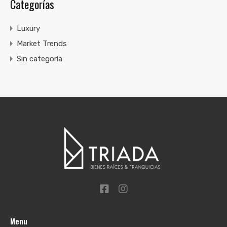
Categorías
Luxury
Market Trends
Sin categoría
Menu