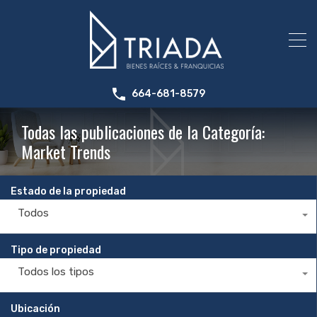
664-681-8579
Todas las publicaciones de la Categoría:
Market Trends
Estado de la propiedad
Todos
Tipo de propiedad
Todos los tipos
Ubicación