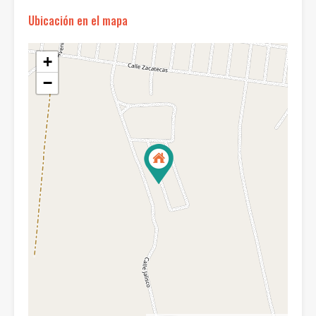
Ubicación en el mapa
+
−