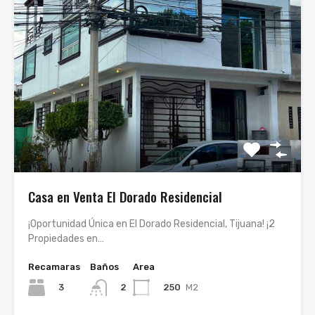
Casa en Venta El Dorado Residencial
¡Oportunidad Única en El Dorado Residencial, Tijuana! ¡2
Propiedades en…
Recamaras
Baños
Area
3
250
M2
2