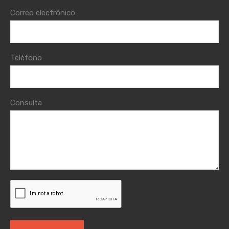
Correo electrónico
Teléfono
Consulta