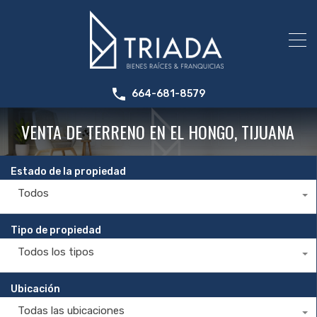
664-681-8579
VENTA DE TERRENO EN EL HONGO, TIJUANA
Estado de la propiedad
Todos
Tipo de propiedad
Todos los tipos
Ubicación
Todas las ubicaciones