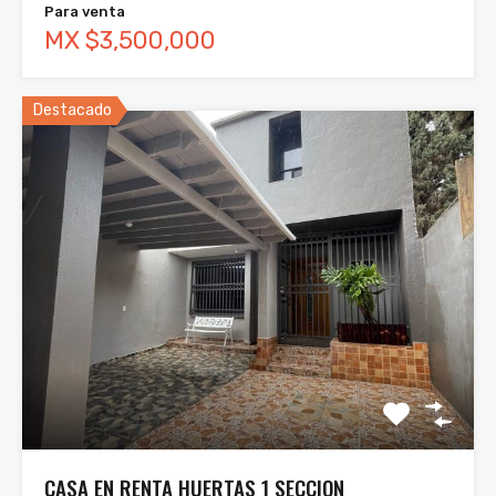
Para venta
MX $3,500,000
Destacado
CASA EN RENTA HUERTAS 1 SECCION