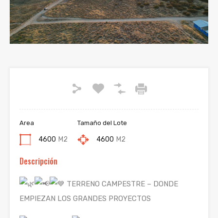
Previous
Next
Area
Tamaño del Lote
4600
M2
4600
M2
Descripción
TERRENO CAMPESTRE – DONDE
EMPIEZAN LOS GRANDES PROYECTOS