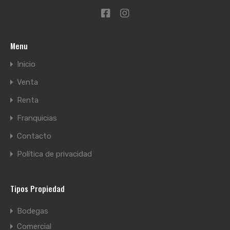
Menu
Inicio
Venta
Renta
Franquicias
Contacto
Política de privacidad
Tipos Propiedad
Bodegas
Comercial