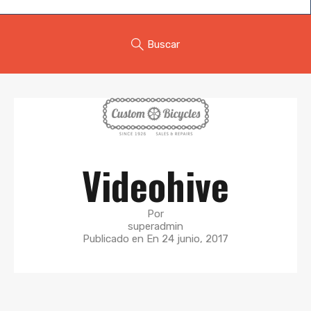
Buscar
Videohive
Por
superadmin
Publicado en En
24 junio, 2017