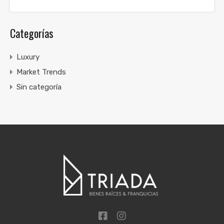
Categorías
Luxury
Market Trends
Sin categoría