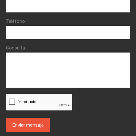
Teléfono
Consulta