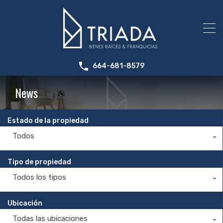
664-681-8579
News
Estado de la propiedad
Todos
Tipo de propiedad
Todos los tipos
Ubicación
Todas las ubicaciones