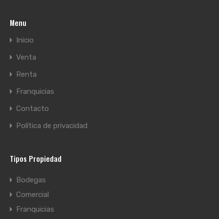
Menu
Inicio
Venta
Renta
Franquicias
Contacto
Política de privacidad
Tipos Propiedad
Bodegas
Comercial
Franquicias