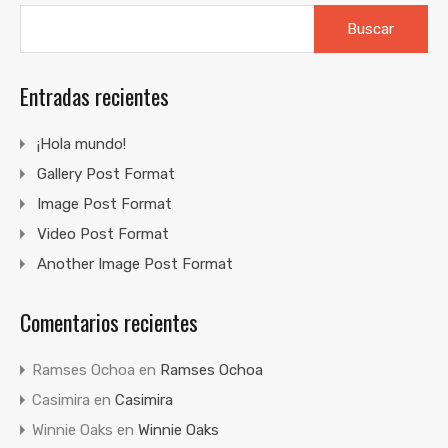
Buscar:
Entradas recientes
¡Hola mundo!
Gallery Post Format
Image Post Format
Video Post Format
Another Image Post Format
Comentarios recientes
Ramses Ochoa
en
Ramses Ochoa
Casimira
en
Casimira
Winnie Oaks
en
Winnie Oaks