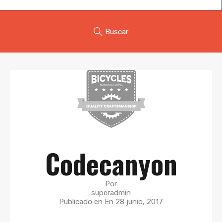
Buscar
Codecanyon
Por
superadmin
Publicado en En
28 junio, 2017