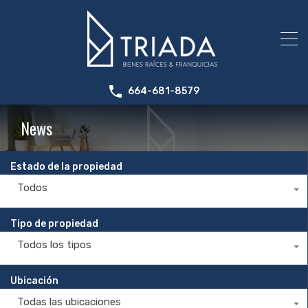
664-681-8579
News
Estado de la propiedad
Todos
Tipo de propiedad
Todos los tipos
Ubicación
Todas las ubicaciones