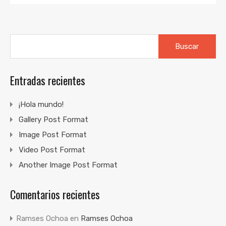
Buscar:
Entradas recientes
¡Hola mundo!
Gallery Post Format
Image Post Format
Video Post Format
Another Image Post Format
Comentarios recientes
Ramses Ochoa
en
Ramses Ochoa