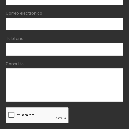
Correo electrónico
Teléfono
Consulta