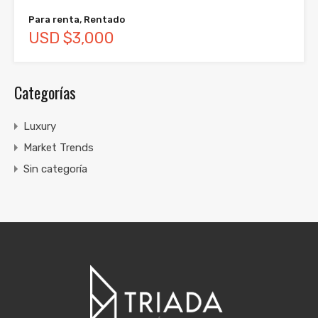
Para renta, Rentado
USD $3,000
Categorías
Luxury
Market Trends
Sin categoría