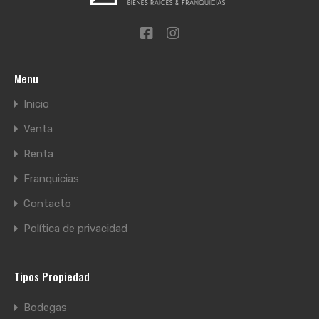
Menu
Inicio
Venta
Renta
Franquicias
Contacto
Política de privacidad
Tipos Propiedad
Bodegas