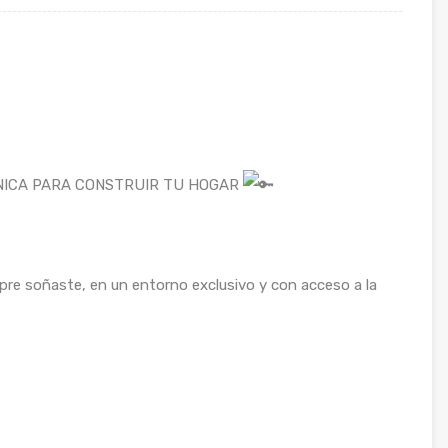
NICA PARA CONSTRUIR TU HOGAR
pre soñaste, en un entorno exclusivo y con acceso a la