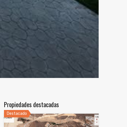
Propiedades destacadas
Destacado