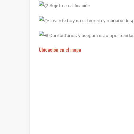
Sujeto a calificación
Invierte hoy en el terreno y mañana despi
Contáctanos y asegura esta oportunidad 
Ubicación en el mapa