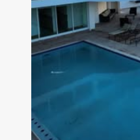
Previous