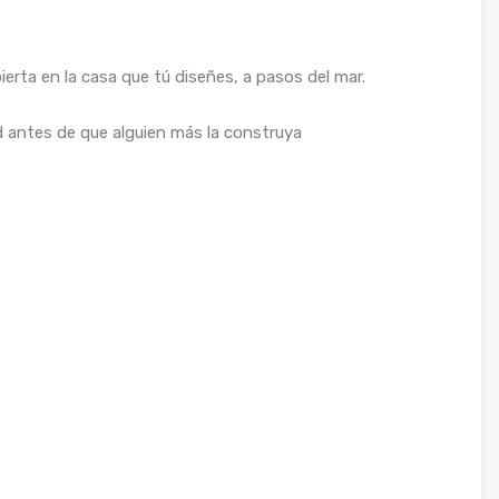
erta en la casa que tú diseñes, a pasos del mar.
antes de que alguien más la construya