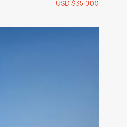
USD $35,000