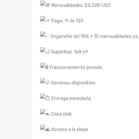
Mensualidades: $2,228 USD
Pago: 11 de 120
Enganche del 15% + 10 mensualidades ya
Superficie: 168 m²
Fraccionamiento privado
Servicios disponibles
Entrega inmediata
Casa club
Acceso a la playa