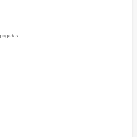
 pagadas