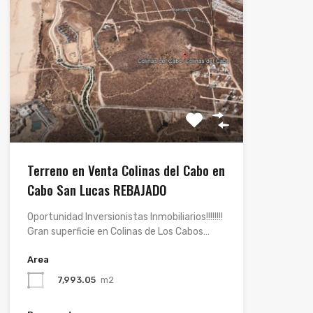
Terreno en Venta Colinas del Cabo en
Cabo San Lucas REBAJADO
Oportunidad Inversionistas Inmobiliarios!!!!!!!!
Gran superficie en Colinas de Los Cabos…
Area
7,993.05
m2