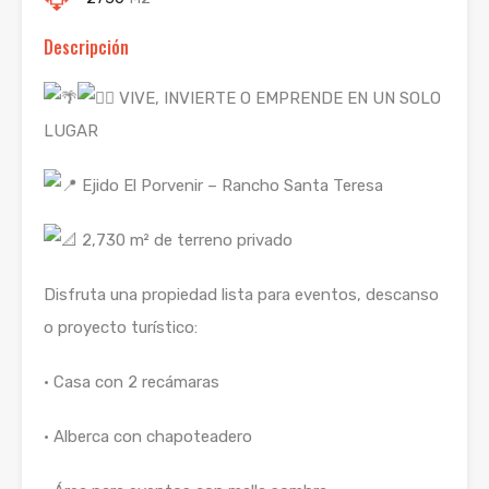
Descripción
VIVE, INVIERTE O EMPRENDE EN UN SOLO
LUGAR
E
jido El Porvenir – Rancho Santa Teresa
2,730 m² de terreno privado
Disfruta una propiedad lista para eventos, descanso
o proyecto turístico:
• Casa con 2 recámaras
• Alberca con chapoteadero