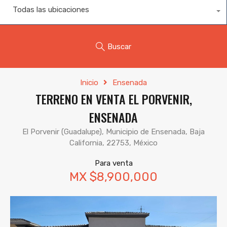
Todas las ubicaciones
Buscar
Inicio
Ensenada
TERRENO EN VENTA EL PORVENIR,
ENSENADA
El Porvenir (Guadalupe), Municipio de Ensenada, Baja
California, 22753, México
Para venta
MX $8,900,000