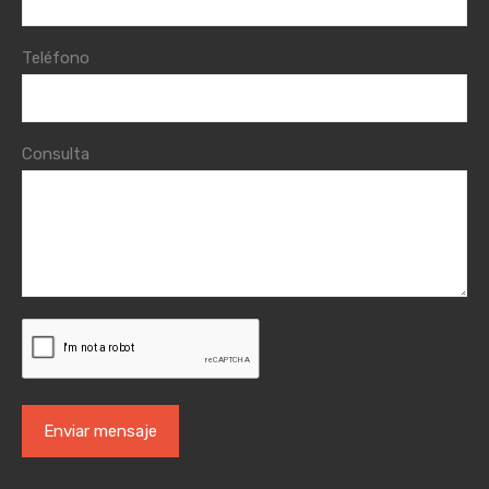
Teléfono
Consulta