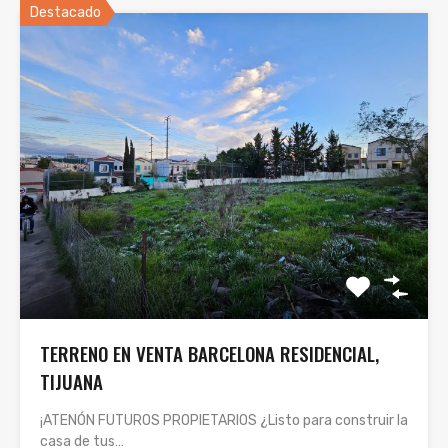
Destacado
TERRENO EN VENTA BARCELONA RESIDENCIAL,
TIJUANA
¡ATENÓN FUTUROS PROPIETARIOS ¿Listo para construir la
casa de tus…