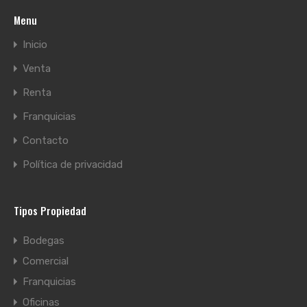
Menu
Inicio
Venta
Renta
Franquicias
Contacto
Política de privacidad
Tipos Propiedad
Bodegas
Comercial
Franquicias
Oficinas