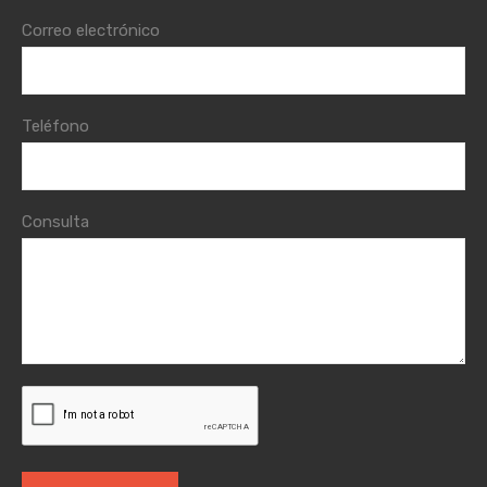
Correo electrónico
Teléfono
Consulta