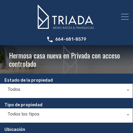
664-681-8579
Hermosa casa nueva en Privada con acceso
controlado
Estado de la propiedad
Todos
Tipo de propiedad
Todos los tipos
Ubicación