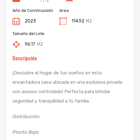
Año de Construcción
Area
2023
114.92
M2
Tamaño del Lote
96.17
M2
Descripción
¡Descubre el hogar de tus sueños en esta
encantadora casa ubicada en una exclusiva privada
con acceso controlado! Perfecta para brindar
seguridad y tranquilidad a tu familia.
Distribución:
Planta Baja: