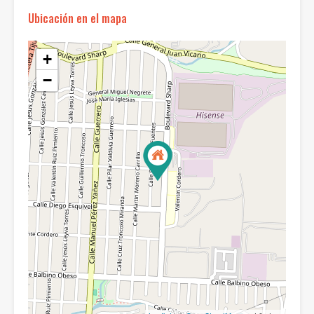
Ubicación en el mapa
+
−