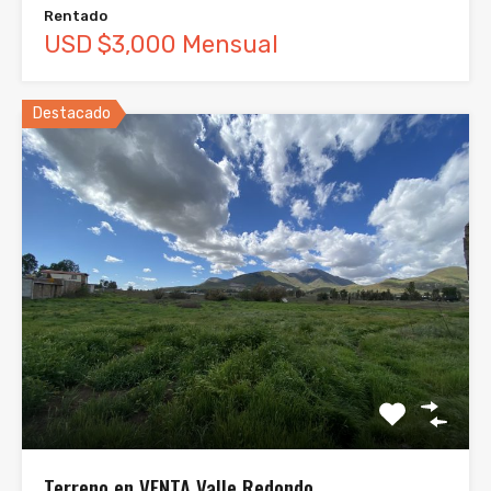
Rentado
USD $3,000 Mensual
Destacado
Terreno en VENTA Valle Redondo