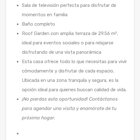
Sala de televisión perfecta para disfrutar de
momentos en familia
Baño completo
Roof Garden con amplia terraza de 29.56 m²,
ideal para eventos sociales o para relajarse
disfrutando de una vista panorámica
Esta casa ofrece todo lo que necesitas para vivir
cómodamente y disfrutar de cada espacio.
Ubicada en una zona tranquila y segura, es la
opción ideal para quienes buscan calidad de vida.
¡No pierdas esta oportunidad! Contáctanos
para agendar una visita y enamórate de tu
próximo hogar.