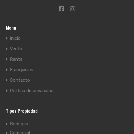
Menu
Inicio
Venta
Renta
Franquicias
Contacto
Política de privacidad
Tipos Propiedad
Bodegas
Comercial