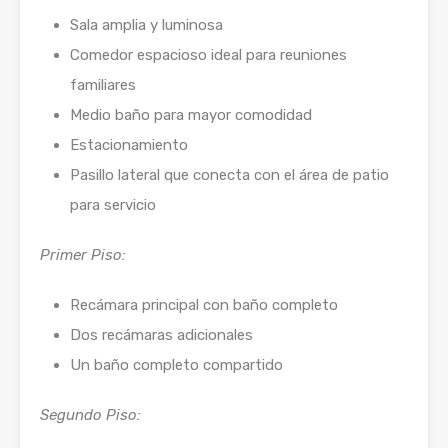
Sala amplia y luminosa
Comedor espacioso ideal para reuniones
familiares
Medio baño para mayor comodidad
Estacionamiento
Pasillo lateral que conecta con el área de patio
para servicio
Primer Piso:
Recámara principal con baño completo
Dos recámaras adicionales
Un baño completo compartido
Segundo Piso: