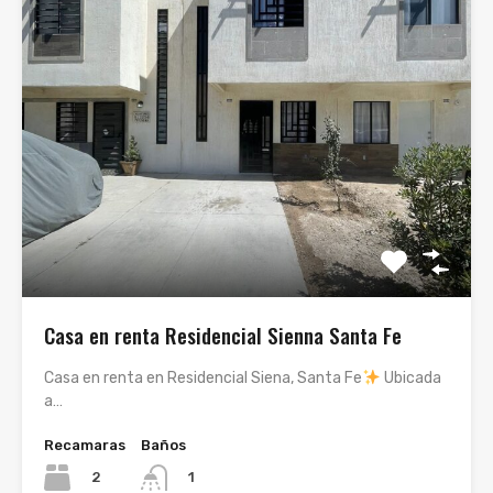
Casa en renta Residencial Sienna Santa Fe
Casa en renta en Residencial Siena, Santa Fe
Ubicada
a…
Recamaras
Baños
2
1