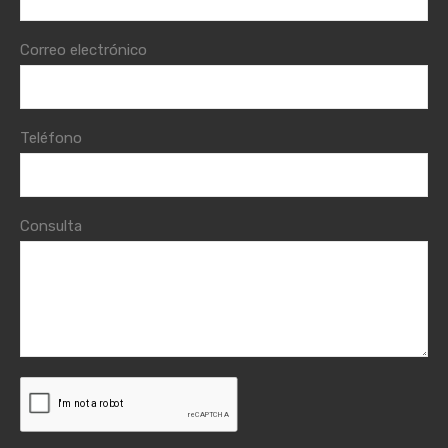
Correo electrónico
Teléfono
Consulta