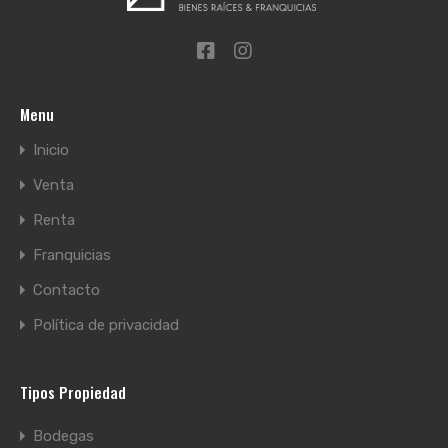
Menu
Inicio
Venta
Renta
Franquicias
Contacto
Política de privacidad
Tipos Propiedad
Bodegas