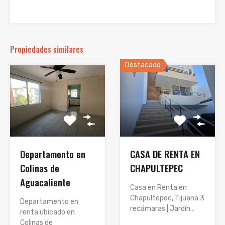
Propiedades similares
Destacado
Departamento en
CASA DE RENTA EN
Colinas de
CHAPULTEPEC
Aguacaliente
Casa en Renta en
Chapultepec, Tijuana 3
Departamento en
recámaras | Jardín…
renta ubicado en
Colinas de