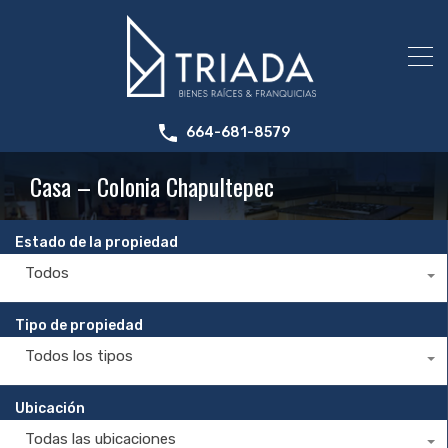
664-681-8579
Casa – Colonia Chapultepec
Estado de la propiedad
Todos
Tipo de propiedad
Todos los tipos
Ubicación
Todas las ubicaciones