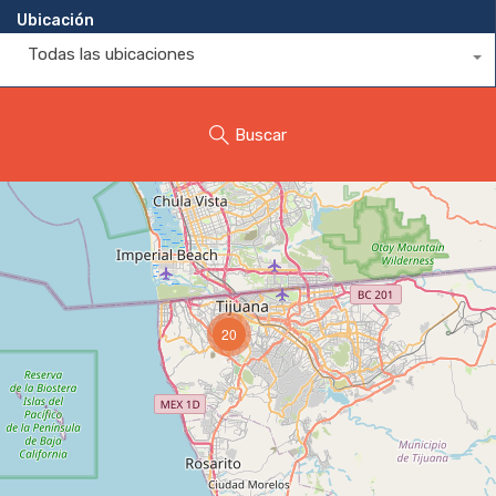
Ubicación
Todas las ubicaciones
Buscar
20