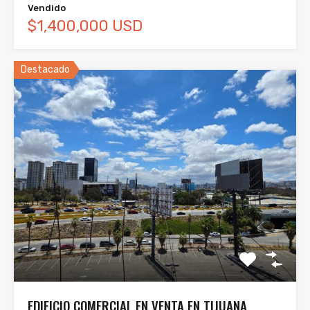
Vendido
$1,400,000 USD
Destacado
EDIFICIO COMERCIAL EN VENTA EN TIJUANA