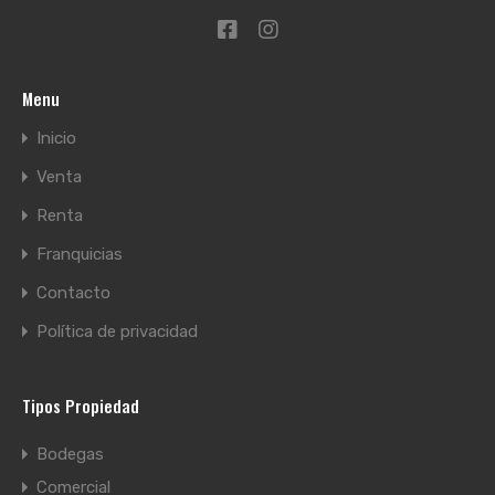
Menu
Inicio
Venta
Renta
Franquicias
Contacto
Política de privacidad
Tipos Propiedad
Bodegas
Comercial