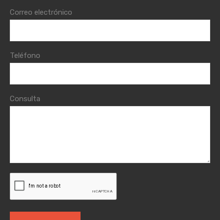
Correo electrónico
Teléfono
Consulta