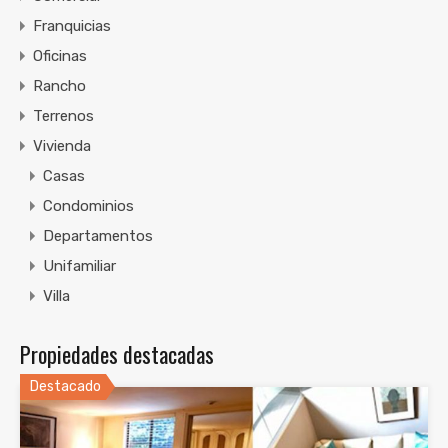
Franquicias
Oficinas
Rancho
Terrenos
Vivienda
Casas
Condominios
Departamentos
Unifamiliar
Villa
Propiedades destacadas
Destacado