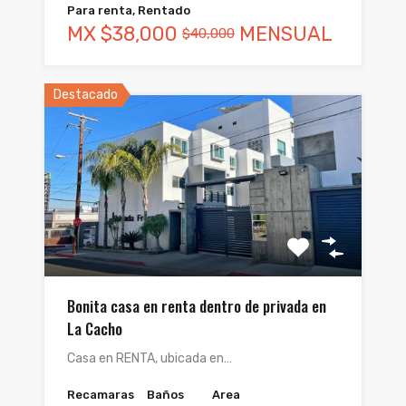
Para renta, Rentado
MX
$38,000
MENSUAL
$40,000
Destacado
Bonita casa en renta dentro de privada en
La Cacho
Casa en RENTA, ubicada en…
Recamaras
Baños
Area