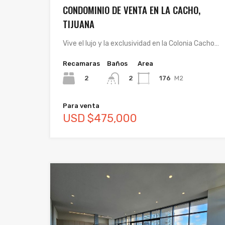
CONDOMINIO DE VENTA EN LA CACHO,
TIJUANA
Vive el lujo y la exclusividad en la Colonia Cacho…
Recamaras
Baños
Area
2
176
M2
2
Para venta
USD $475,000