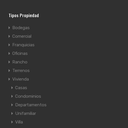
Tipos Propiedad
Bodegas
Comercial
Franquicias
Oficinas
Rancho
Terrenos
Vivienda
Casas
Condominios
Departamentos
Unifamiliar
Villa