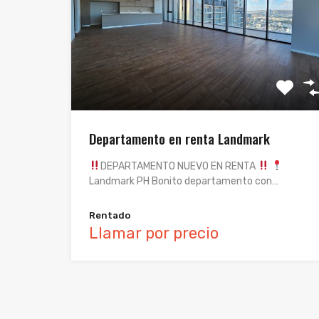
Departamento en renta Landmark
DEPARTAMENTO NUEVO EN RENTA
Landmark PH Bonito departamento con…
Rentado
Llamar por precio