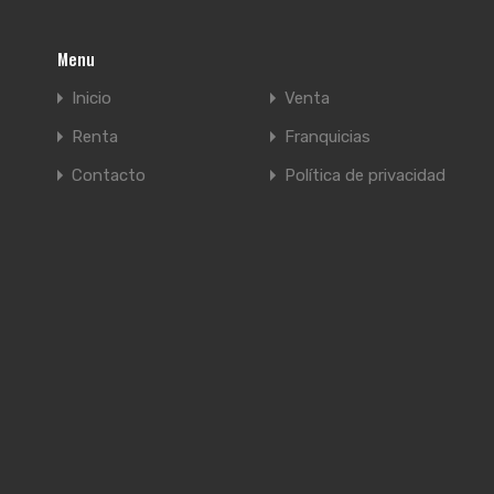
Menu
Inicio
Venta
Renta
Franquicias
Contacto
Política de privacidad