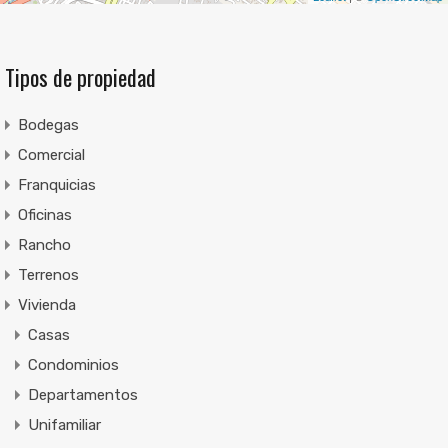
Tipos de propiedad
Bodegas
Comercial
Franquicias
Oficinas
Rancho
Terrenos
Vivienda
Casas
Condominios
Departamentos
Unifamiliar