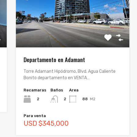
Departamento en Adamant
Torre Adamant Hipódromo, Blvd. Agua Caliente
Bonito departamento en VENTA…
Recamaras
Baños
Area
2
88
M2
2
Para venta
USD $345,000