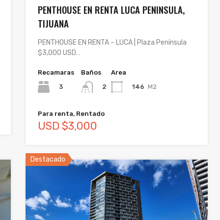
PENTHOUSE EN RENTA LUCA PENINSULA,
TIJUANA
PENTHOUSE EN RENTA – LUCA | Plaza Península
$3,000 USD…
Recamaras
Baños
Area
3
146
M2
2
Para renta, Rentado
USD $3,000
Destacado