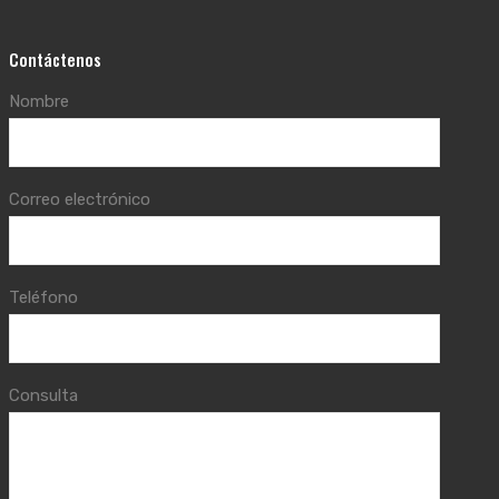
Contáctenos
Nombre
Correo electrónico
Teléfono
Consulta