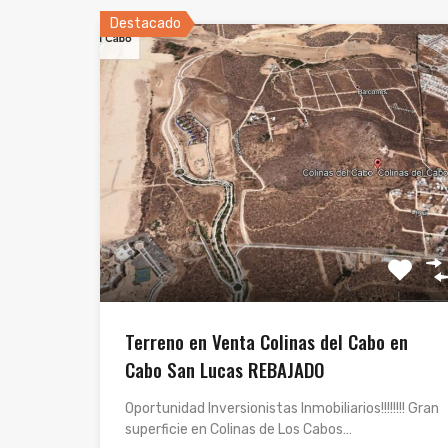
Destacado
Terreno en Venta Colinas del Cabo en
Cabo San Lucas REBAJADO
Oportunidad Inversionistas Inmobiliarios!!!!!!!! Gran
superficie en Colinas de Los Cabos…