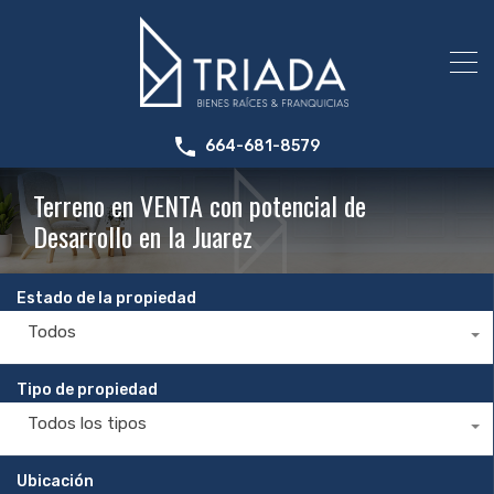
664-681-8579
Terreno en VENTA con potencial de
Desarrollo en la Juarez
Estado de la propiedad
Todos
Tipo de propiedad
Todos los tipos
Ubicación