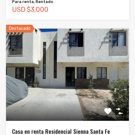
Para renta, Rentado
USD $3,000
Destacado
Casa en renta Residencial Sienna Santa Fe