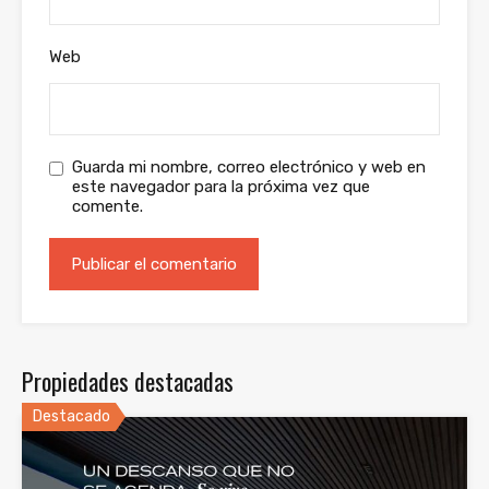
Web
Guarda mi nombre, correo electrónico y web en
este navegador para la próxima vez que
comente.
Propiedades destacadas
Destacado