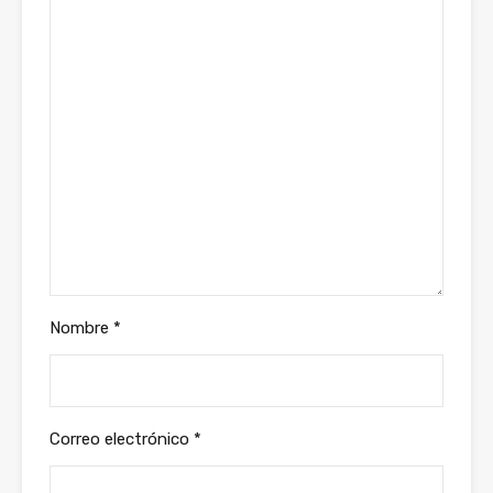
Nombre
*
Correo electrónico
*