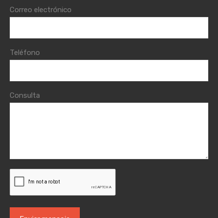
Correo electrónico
Teléfono
Consulta