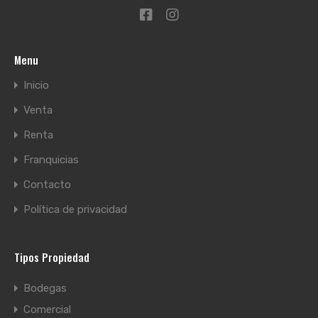
Menu
Inicio
Venta
Renta
Franquicias
Contacto
Política de privacidad
Tipos Propiedad
Bodegas
Comercial