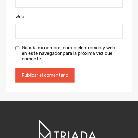
Web
Guarda mi nombre, correo electrónico y web
en este navegador para la próxima vez que
comente.