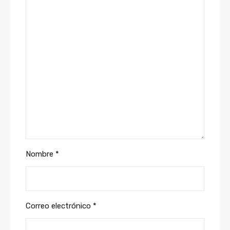
Nombre
*
Correo electrónico
*