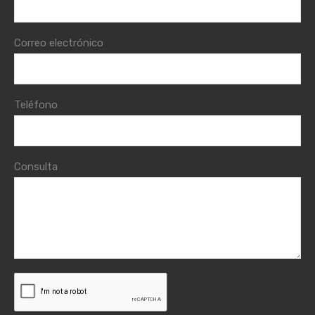
Correo electrónico
Teléfono
Consulta