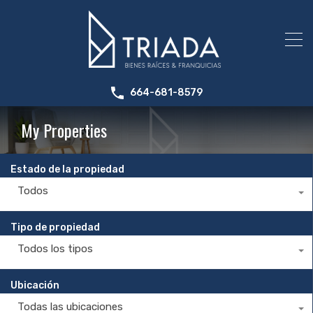
664-681-8579
My Properties
Estado de la propiedad
Todos
Tipo de propiedad
Todos los tipos
Ubicación
Todas las ubicaciones