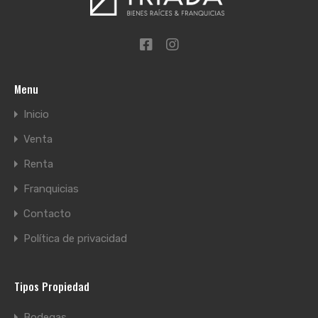
Menu
Inicio
Venta
Renta
Franquicias
Contacto
Política de privacidad
Tipos Propiedad
Bodegas