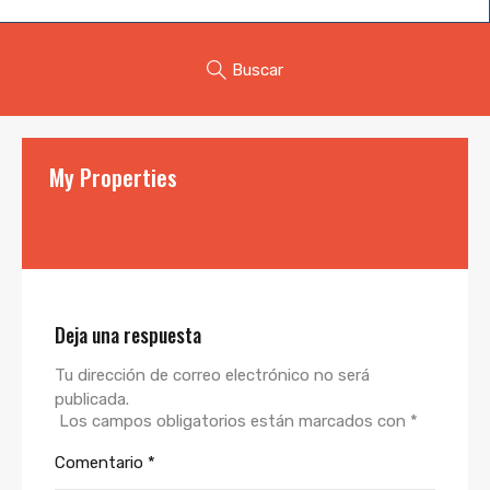
Buscar
My Properties
Deja una respuesta
Tu dirección de correo electrónico no será
publicada.
Los campos obligatorios están marcados con
*
Comentario
*